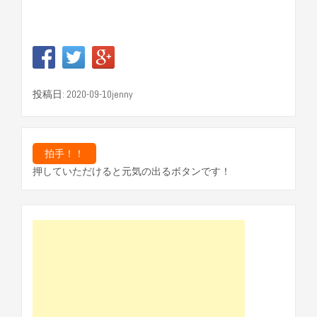
投稿日: 2020-09-10jenny
押していただけると元気の出るボタンです！