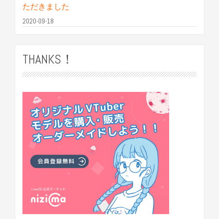
ただきました
2020-09-18
THANKS！