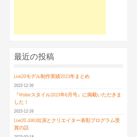
最近の投稿
Live2Dモデル制作実績2023年まとめ
2023-12-30
『Vtuberスタイル2023年6月号』に掲載いただきま
した！
2023-12-26
Live2D JUKU出演とクリエイター表彰プログラム受
賞の話
2023-03-18