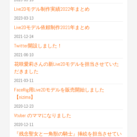
Live2Dモデル制作実績2022年まとめ
2023-03-13
Live2Dモデル依頼制作2021年まとめ
2021-12-24
Twitter開設しました！
2021-06-10
花咲愛莉さんの新Live2Dモデルを担当させていた
だきました
2021-03-11
FaceRig用Live2Dモデルを販売開始しました
【nizima】
2020-12-23
Vtuber のママになりました
2020-12-11
『残念聖女と一角獣の騎士』挿絵を担当させてい