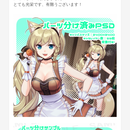
とても光栄です、有難うございます！