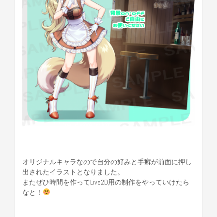
オリジナルキャラなので自分の好みと手癖が前面に押し
出されたイラストとなりました。
またぜひ時間を作ってLive2D用の制作をやっていけたら
なと！